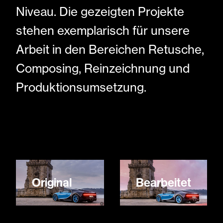
KONTAKT
Niveau. Die gezeigten Projekte
stehen exemplarisch für unsere
Arbeit in den Bereichen Retusche,
Composing, Reinzeichnung und
Produktionsumsetzung.
Original
Bearbeitet