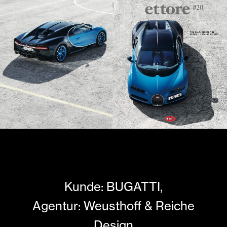
Kunde: BUGATTI,
Agentur: Weusthoff & Reiche
Design