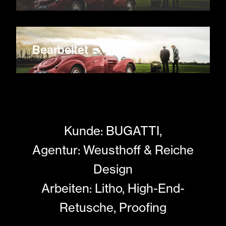
Bearbeitet
Kunde: BUGATTI,
Agentur: Weusthoff & Reiche
Design
Arbeiten: Litho, High-End-
Retusche, Proofing