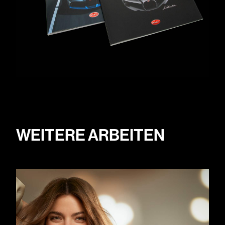
WEITERE ARBEITEN