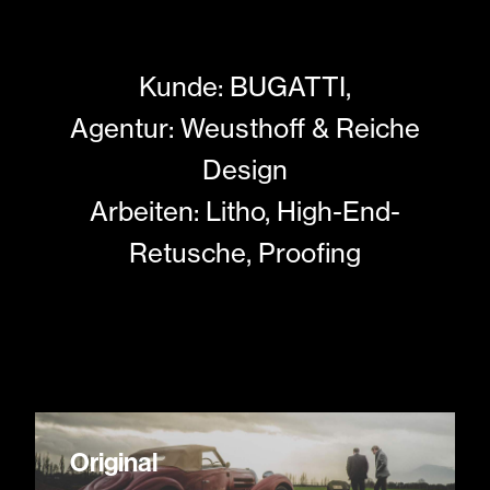
Kunde: BUGATTI,
Agentur: Weusthoff & Reiche
Design
Arbeiten: Litho, High-End-
Retusche, Proofing
Original