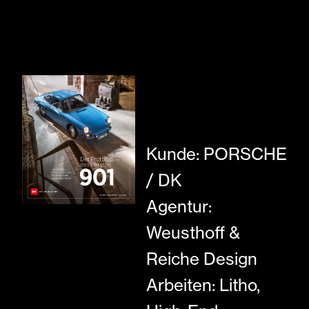
Kunde: PORSCHE
/ DK
Agentur:
Weusthoff &
Reiche Design
Arbeiten: Litho,