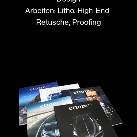
Arbeiten: Litho, High-End-
Retusche, Proofing