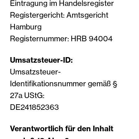
Eintragung im Handelsregister
KONTAKT
Registergericht: Amtsgericht
Hamburg
Registernummer: HRB 94004
Umsatzsteuer-ID:
Umsatzsteuer-
Identifikationsnummer gemäß §
27a UStG:
DE241852363
Verantwortlich für den Inhalt