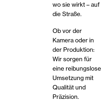
wo sie wirkt – auf
die Straße.
Ob vor der
Kamera oder in
der Produktion:
Wir sorgen für
eine reibungslose
Umsetzung mit
Qualität und
Präzision.