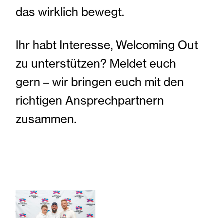
KONTAKT
das wirklich bewegt.
Ihr habt Interesse, Welcoming Out
zu unterstützen? Meldet euch
gern – wir bringen euch mit den
richtigen Ansprechpartnern
zusammen.