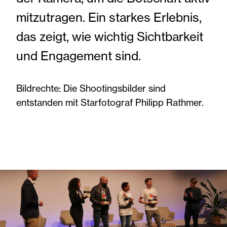
mitzutragen. Ein starkes Erlebnis,
das zeigt, wie wichtig Sichtbarkeit
und Engagement sind.
Bildrechte: Die Shootingsbilder sind
entstanden mit Starfotograf Philipp Rathmer.