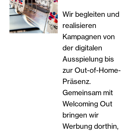
Wir begleiten und
realisieren
Kampagnen von
der digitalen
Ausspielung bis
zur Out-of-Home-
Präsenz.
Gemeinsam mit
Welcoming Out
bringen wir
Werbung dorthin,