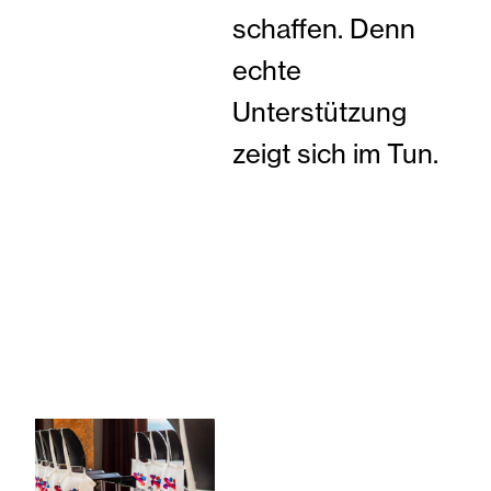
schaffen. Denn
echte
Unterstützung
zeigt sich im Tun.