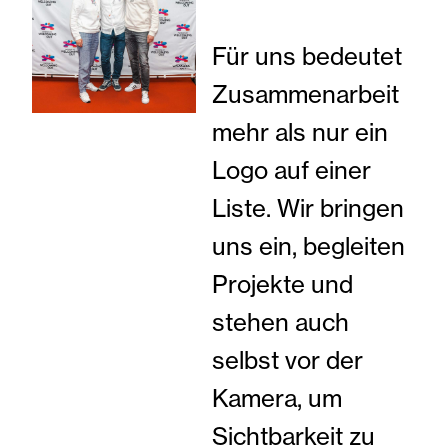
Für uns bedeutet
Zusammenarbeit
mehr als nur ein
Logo auf einer
Liste. Wir bringen
uns ein, begleiten
Projekte und
stehen auch
selbst vor der
Kamera, um
Sichtbarkeit zu