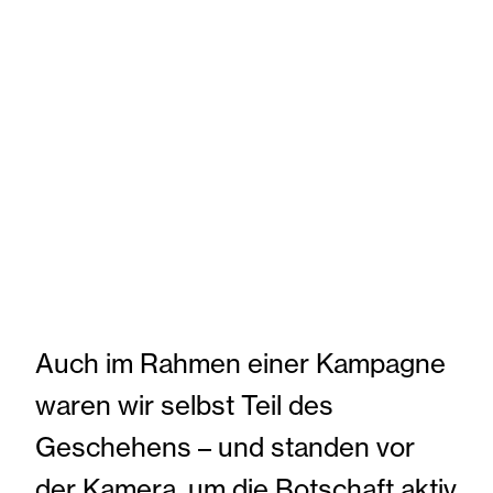
Auch im Rahmen einer Kampagne
waren wir selbst Teil des
Geschehens – und standen vor
der Kamera, um die Botschaft aktiv